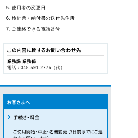
使用者の変更日
検針票・納付書の送付先住所
ご連絡できる電話番号
この内容に関するお問い合わせ先
業務課 業務係
電話：048-591-2775（代）
お客さまへ
手続き・料金
ご使用開始・中止・名義変更（3日前までにご連
絡をお願いします）