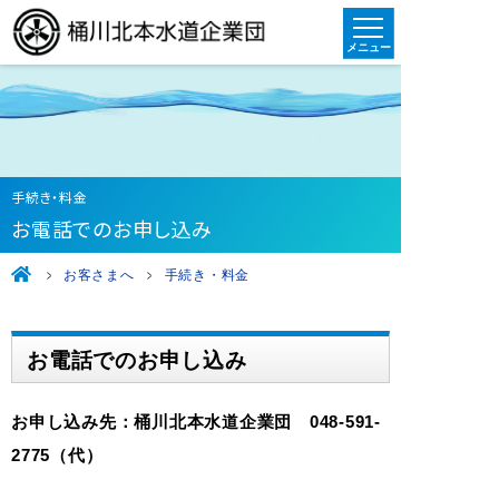
手続き・料金
お電話でのお申し込み
お客さまへ
手続き・料金
お電話でのお申し込み
お申し込み先：桶川北本水道企業団 048-591-
2775（代）