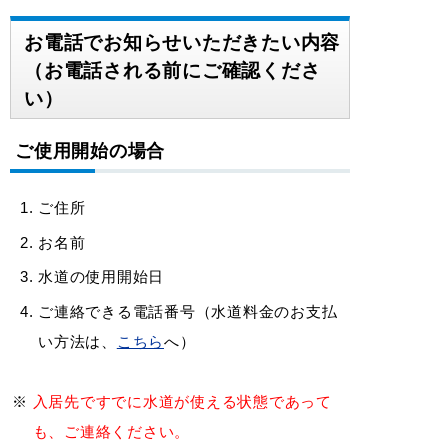
お電話でお知らせいただきたい内容
（お電話される前にご確認くださ
い）
ご使用開始の場合
ご住所
お名前
水道の使用開始日
ご連絡できる電話番号（水道料金のお支払
い方法は、
こちら
へ）
入居先ですでに水道が使える状態であって
も、ご連絡ください。