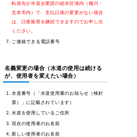
転居先が水道企業団の給水区域内（桶川・
北本市内）で、支払口座の変更がない場合
は、口座振替を継続できますのでお申し出
ください。
ご連絡できる電話番号
名義変更の場合（水道の使用は続ける
が、使用者を変えたい場合）
水道番号（「水道使用量のお知らせ（検針
票）」に記載されています）
水道を使用しているご住所
現在の使用者のお名前
新しい使用者のお名前