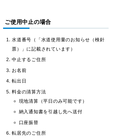
ご使用中止の場合
水道番号（「水道使用量のお知らせ（検針
票）」に記載されています）
中止するご住所
お名前
転出日
料金の清算方法
現地清算（平日のみ可能です）
納入通知書を引越し先へ送付
口座振替
転居先のご住所