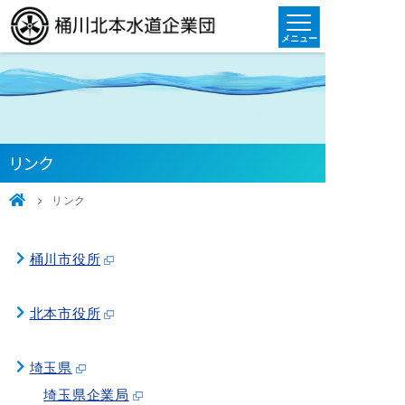
リンク
リンク
桶川市役所
北本市役所
埼玉県
埼玉県企業局