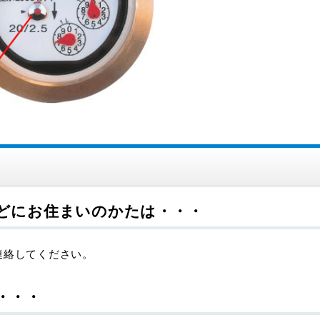
どにお住まいのかたは・・・
連絡してください。
・・・