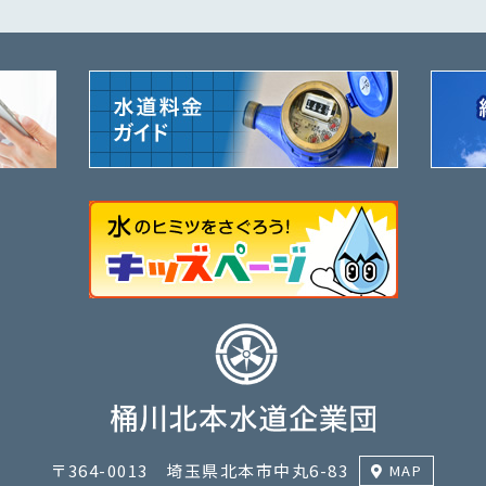
〒364-0013 埼玉県北本市中丸6-83
MAP