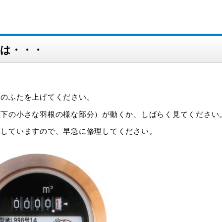
は・・・
ーのふたを上げてください。
左下の小さな羽根の様な部分）が動くか、しばらく見てください
れしていますので、早急に修理してください。