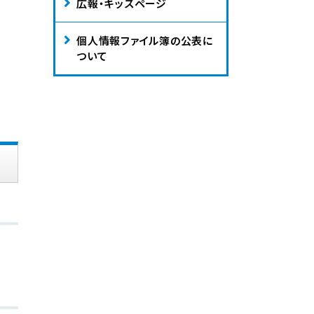
広報・キッズページ
個人情報ファイル簿の公表に
ついて