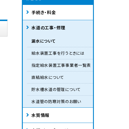
手続き・料金
水道の工事・修理
漏水について
給水装置工事を行うときには
指定給水装置工事事業者一覧表
。
直結給水について
貯水槽水道の管理について
水道管の防寒対策のお願い
水質情報