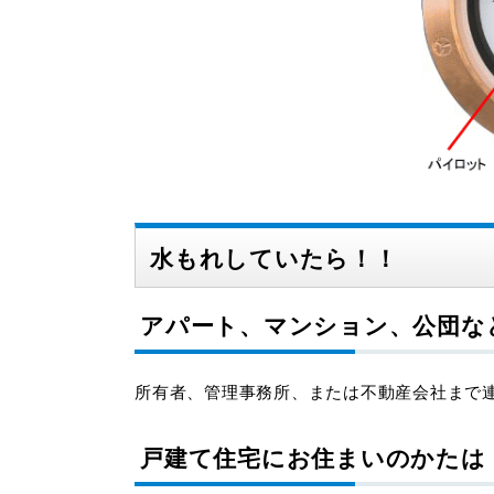
水もれしていたら！！
アパート、マンション、公団な
所有者、管理事務所、または不動産会社まで
戸建て住宅にお住まいのかたは