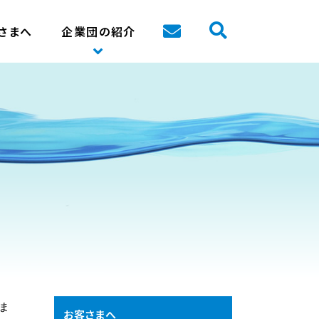
さまへ
企業団の紹介
ま
お客さまへ