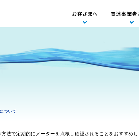
お問い合わせ
お客さまへ
関連事業者
について
の方法で定期的にメーターを点検し確認されることをおすすめし