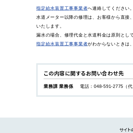
指定給水装置工事事業者
へ連絡してください
水道メーター以降の修理は、お客様から直接
いたします。
漏水の場合、修理代金と水道料金は原則とし
指定給水装置工事事業者
がわからないときは
この内容に関するお問い合わせ先
業務課 業務係
電話：048-591-2775（
サイト