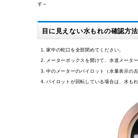
す～
目に見えない水もれの確認方法
家中の蛇口を全部閉めてください。
メーターボックスを開けて、水道メータ
中のメーターのパイロット（水量表示の
パイロットが回転している場合は、水も