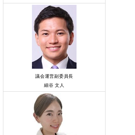
議会運営副委員長
細谷 文人