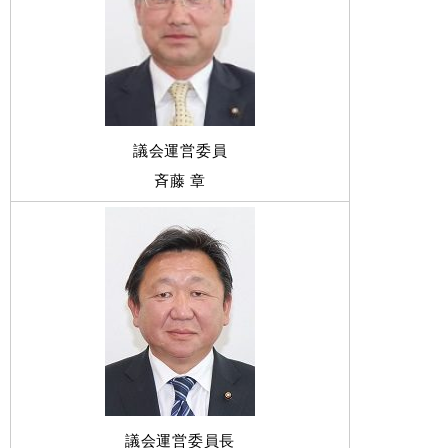
議会運営委員
斉藤 章
議会運営委員長