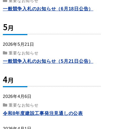
重要なお知らせ
一般競争入札のお知らせ（6月18日公告）
5
月
2026年5月21日
重要なお知らせ
一般競争入札のお知らせ（5月21日公告）
4
月
2026年4月6日
重要なお知らせ
令和8年度建設工事発注見通しの公表
2026年4月1日