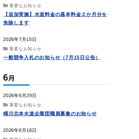
重要なお知らせ
【追加実施】水道料金の基本料金２か月分を
免除します
2026年7月15日
重要なお知らせ
一般競争入札のお知らせ（7月15日公告）
6
月
2026年6月29日
重要なお知らせ
桶川北本水道企業団職員募集のお知らせ
2026年6月18日