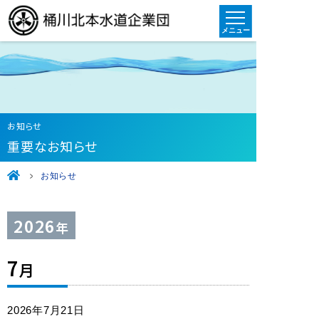
お知らせ
重要なお知らせ
お知らせ
2026
年
7
月
2026年7月21日