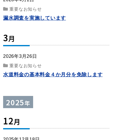
重要なお知らせ
漏水調査を実施しています
3
月
2026年3月26日
重要なお知らせ
水道料金の基本料金４か月分を免除します
2025
年
12
月
2025年12月18日